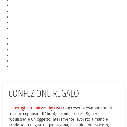
CONFEZIONE REGALO
La bottiglia "Coulisse" by ÜSÜ
rappresenta esattamente il
concetto opposto di "bottiglia industriale". Sì, perché
"Coulisse" è un oggetto interamente lavorato a mano e
prodotto in Puglia, in quella zona, ai confini del Salento,