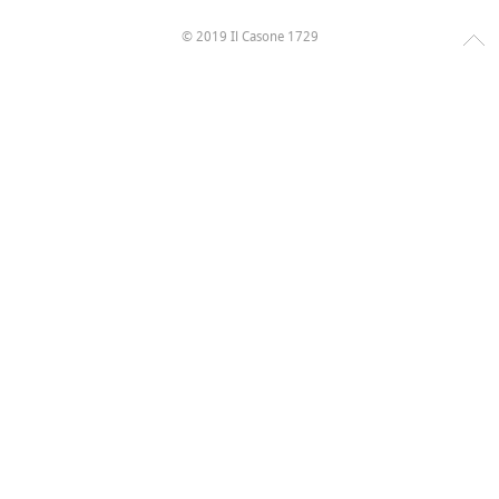
© 2019 Il Casone 1729