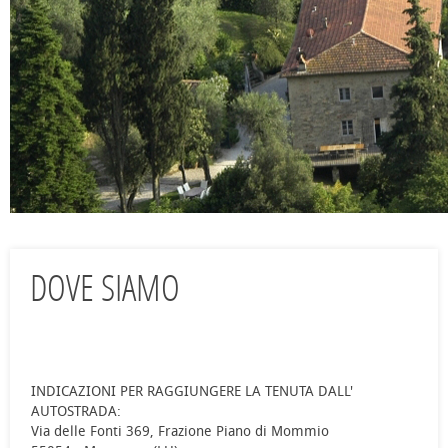
DOVE SIAMO
INDICAZIONI PER RAGGIUNGERE LA TENUTA DALL'
AUTOSTRADA:
Via delle Fonti 369, Frazione Piano di Mommio