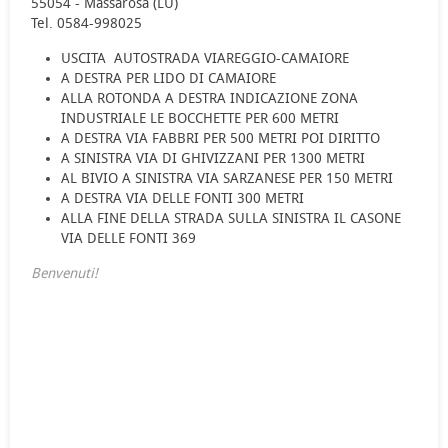
55054 - Massarosa (LU)
Tel. 0584-998025
USCITA AUTOSTRADA VIAREGGIO-CAMAIORE
A DESTRA PER LIDO DI CAMAIORE
ALLA ROTONDA A DESTRA INDICAZIONE ZONA
INDUSTRIALE LE BOCCHETTE PER 600 METRI
A DESTRA VIA FABBRI PER 500 METRI POI DIRITTO
A SINISTRA VIA DI GHIVIZZANI PER 1300 METRI
AL BIVIO A SINISTRA VIA SARZANESE PER 150 METRI
A DESTRA VIA DELLE FONTI 300 METRI
ALLA FINE DELLA STRADA SULLA SINISTRA IL CASONE
VIA DELLE FONTI 369
Benvenuti!